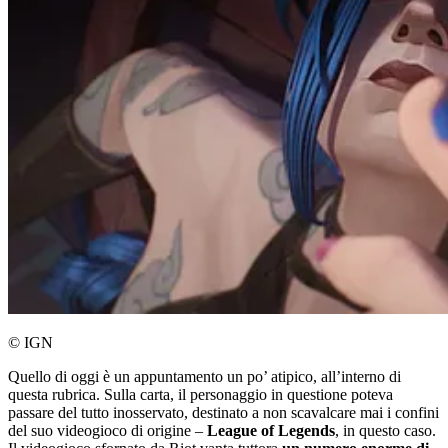
© IGN
Quello di oggi è un appuntamento un po’ atipico, all’interno di
questa rubrica. Sulla carta, il personaggio in questione poteva
passare del tutto inosservato, destinato a non scavalcare mai i confini
del suo videogioco di origine –
League of Legends
, in questo caso.