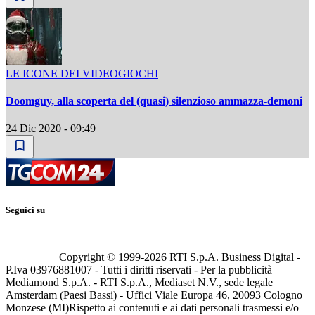
LE ICONE DEI VIDEOGIOCHI
Doomguy, alla scoperta del (quasi) silenzioso ammazza-demoni
24 Dic 2020 - 09:49
Seguici su
Copyright © 1999-
2026
RTI S.p.A. Business Digital -
P.Iva 03976881007 - Tutti i diritti riservati - Per la pubblicità
Mediamond S.p.A. - RTI S.p.A., Mediaset N.V., sede legale
Amsterdam (Paesi Bassi) - Uffici Viale Europa 46, 20093 Cologno
Monzese (MI)
Rispetto ai contenuti e ai dati personali trasmessi e/o