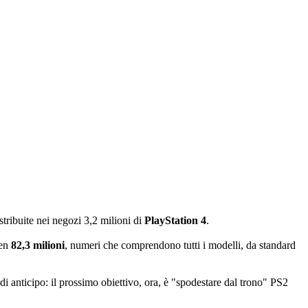
stribuite nei negozi 3,2 milioni di
PlayStation 4
.
ben
82,3 milioni
, numeri che comprendono tutti i modelli, da standard
 anticipo: il prossimo obiettivo, ora, è "spodestare dal trono" PS2