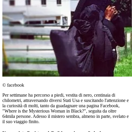
© facebook
Per settimane ha percorso a piedi, vestita di nero, centinaia di
chilometri, attraversando diversi Stati Usa e suscitando l'attenzione e
la curiosità di molti, tanto da guadagnare una pagina Facebook,
"Where is the Mysterious Woman in Black?", seguita da oltre
64mila persone. Adesso il mistero sembra, almeno in parte, svelato e
il suo viaggio finito.