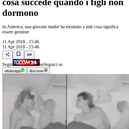
cosa succede quando i figli non
dormono
In America, una giovane madre ha mostrato a tutti cosa significa
essere genitore
11 Apr 2018 - 15:46
11 Apr 2018 - 15:46
Segui
su
Seguici su
whatsapp
discover