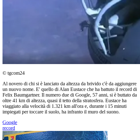
© tgcom24
Al novero di chi si è lanciato da altezza da brivido c'è da aggiungere
un nuovo nome. E' quello di Alan Eustace che ha battuto il record di
Felix Baumgartner. Il numero due di Google, 57 anni, si è buttato da
oltre 41 km di altezza, quasi il tetto della stratosfera. Eustace ha
viaggiato alla velocità di 1.321 km all'ora e, durante i 15 minuti
impiegati per toccare il suolo, ha infranto il muro del suono.
Google
record