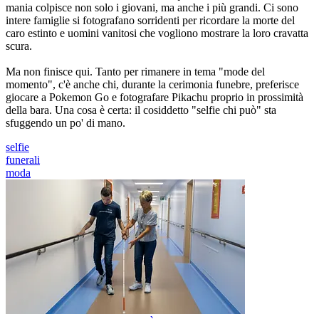
mania colpisce non solo i giovani, ma anche i più grandi. Ci sono
intere famiglie si fotografano sorridenti per ricordare la morte del
caro estinto e uomini vanitosi che vogliono mostrare la loro cravatta
scura.
Ma non finisce qui. Tanto per rimanere in tema "mode del
momento", c'è anche chi, durante la cerimonia funebre, preferisce
giocare a Pokemon Go e fotografare Pikachu proprio in prossimità
della bara. Una cosa è certa: il cosiddetto "selfie chi può" sta
sfuggendo un po' di mano.
selfie
funerali
moda