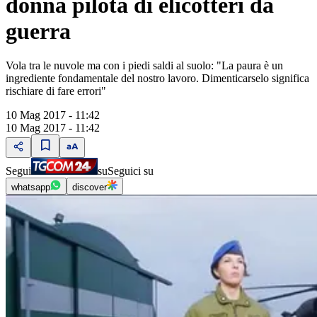
donna pilota di elicotteri da
guerra
Vola tra le nuvole ma con i piedi saldi al suolo: "La paura è un
ingrediente fondamentale del nostro lavoro. Dimenticarselo significa
rischiare di fare errori"
10 Mag 2017 - 11:42
10 Mag 2017 - 11:42
Segui
su
Seguici su
whatsapp
discover