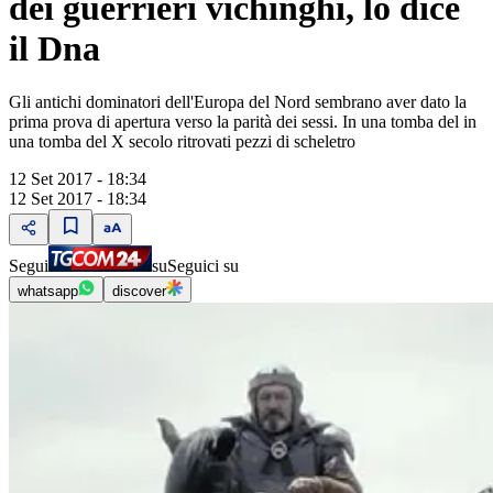
dei guerrieri vichinghi, lo dice
il Dna
Gli antichi dominatori dell'Europa del Nord sembrano aver dato la
prima prova di apertura verso la parità dei sessi. In una tomba del in
una tomba del X secolo ritrovati pezzi di scheletro
12 Set 2017 - 18:34
12 Set 2017 - 18:34
Segui
su
Seguici su
whatsapp
discover