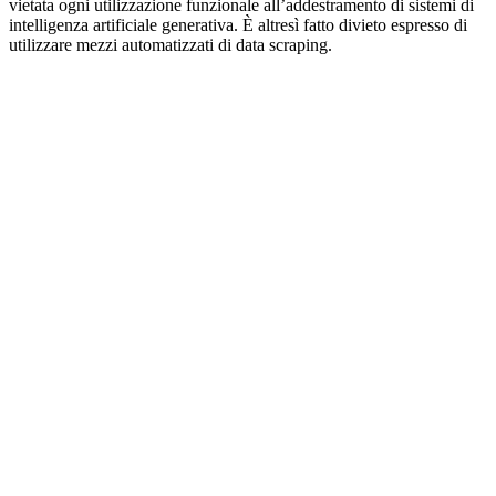
vietata ogni utilizzazione funzionale all’addestramento di sistemi di
intelligenza artificiale generativa. È altresì fatto divieto espresso di
utilizzare mezzi automatizzati di data scraping.