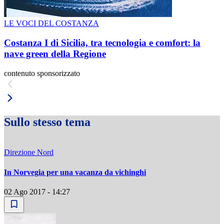
LE VOCI DEL COSTANZA
Costanza I di Sicilia, tra tecnologia e comfort: la
nave green della Regione
contenuto sponsorizzato
Sullo stesso tema
Direzione Nord
In Norvegia per una vacanza da vichinghi
02 Ago 2017 - 14:27