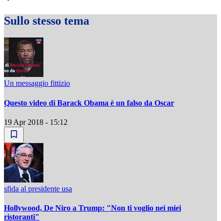
Sullo stesso tema
Un messaggio fittizio
Questo video di Barack Obama è un falso da Oscar
19 Apr 2018 - 15:12
sfida al presidente usa
Hollywood, De Niro a Trump: "Non ti voglio nei miei
ristoranti"