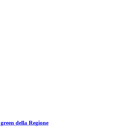
e green della Regione