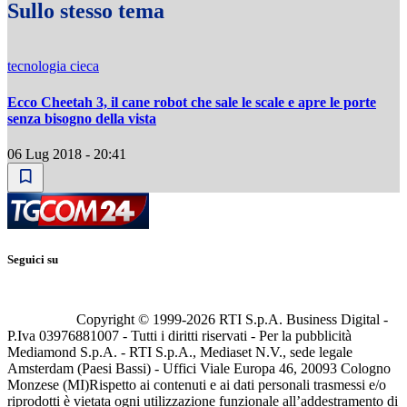
Sullo stesso tema
tecnologia cieca
Ecco Cheetah 3, il cane robot che sale le scale e apre le porte
senza bisogno della vista
06 Lug 2018 - 20:41
Seguici su
Copyright © 1999-
2026
RTI S.p.A. Business Digital -
P.Iva 03976881007 - Tutti i diritti riservati - Per la pubblicità
Mediamond S.p.A. - RTI S.p.A., Mediaset N.V., sede legale
Amsterdam (Paesi Bassi) - Uffici Viale Europa 46, 20093 Cologno
Monzese (MI)
Rispetto ai contenuti e ai dati personali trasmessi e/o
riprodotti è vietata ogni utilizzazione funzionale all’addestramento di