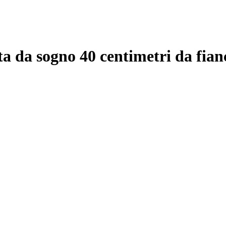
vita da sogno 40 centimetri da fian