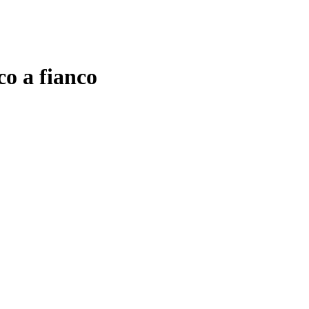
co a fianco