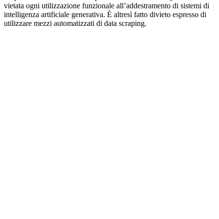
vietata ogni utilizzazione funzionale all’addestramento di sistemi di
intelligenza artificiale generativa. È altresì fatto divieto espresso di
utilizzare mezzi automatizzati di data scraping.