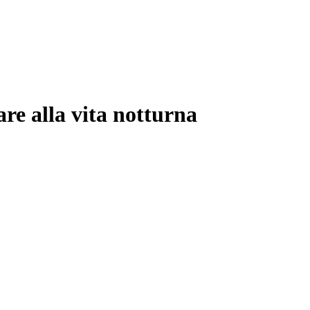
are alla vita notturna