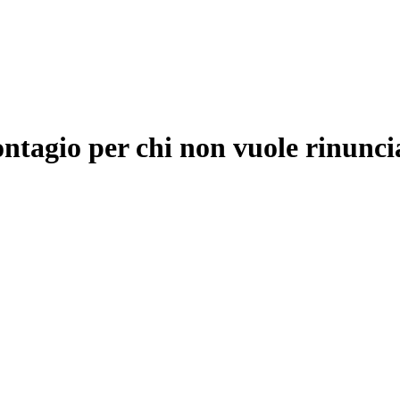
ontagio per chi non vuole rinunci