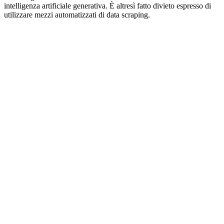
intelligenza artificiale generativa. È altresì fatto divieto espresso di
utilizzare mezzi automatizzati di data scraping.