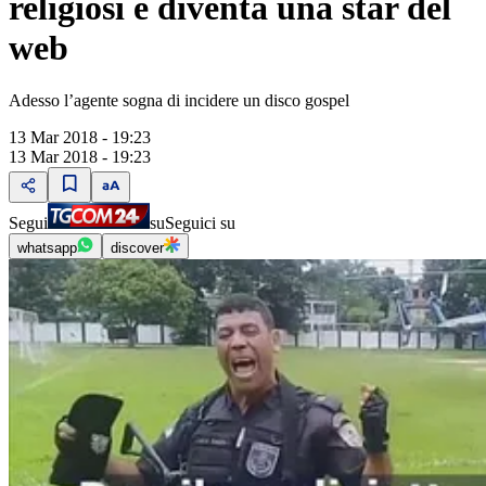
religiosi e diventa una star del
web
Adesso l’agente sogna di incidere un disco gospel
13 Mar 2018 - 19:23
13 Mar 2018 - 19:23
Segui
su
Seguici su
whatsapp
discover