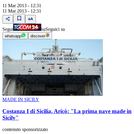
11 Mar 2013 - 12:31
11 Mar 2013 - 12:31
Segui
su
Seguici su
whatsapp
discover
MADE IN SICILY
Costanza I di Sicilia, Aricò: "La prima nave made in
Sicily"
contenuto sponsorizzato