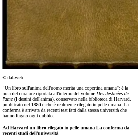
© dal-web
"Un libro sull'anima dell'uomo merita una copertina umana": è la
nota del curatore riportata all'interno del volume
Des destinées de
l'ame
(I destini dell'anima), conservato nella biblioteca di Harvard,
pubblicato nel 1880 e che è realmente rilegato in pelle umana. La
conferma è arrivata da recenti test fatti dalla stessa università che
hanno fugato ogni dubbio.
Ad Harvard un libro rilegato in pelle umana La conferma da
recenti studi dell'università