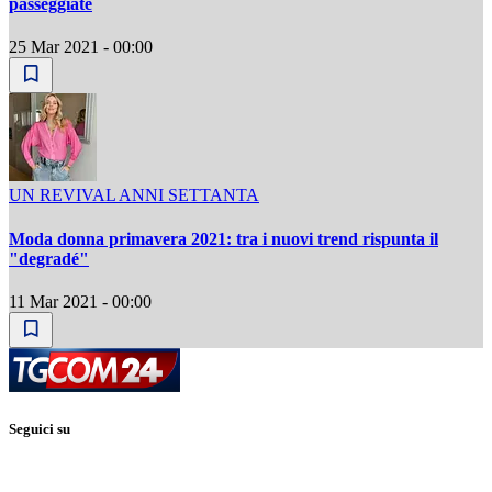
passeggiate
25 Mar 2021 - 00:00
UN REVIVAL ANNI SETTANTA
Moda donna primavera 2021: tra i nuovi trend rispunta il
"degradé"
11 Mar 2021 - 00:00
Seguici su