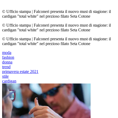
© Ufficio stampa
|
Falconeri presenta il nuovo must di stagione: il
cardigan "total white" nel prezioso filato Seta Cotone
© Ufficio stampa
|
Falconeri presenta il nuovo must di stagione: il
cardigan "total white" nel prezioso filato Seta Cotone
© Ufficio stampa
|
Falconeri presenta il nuovo must di stagione: il
cardigan "total white" nel prezioso filato Seta Cotone
moda
fashion
donna
trend
primavera estate 2021
stile
cardigan