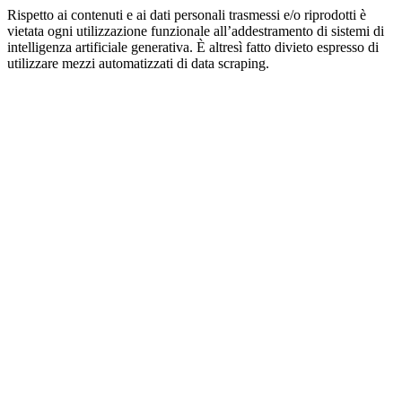
Rispetto ai contenuti e ai dati personali trasmessi e/o riprodotti è
vietata ogni utilizzazione funzionale all’addestramento di sistemi di
intelligenza artificiale generativa. È altresì fatto divieto espresso di
utilizzare mezzi automatizzati di data scraping.