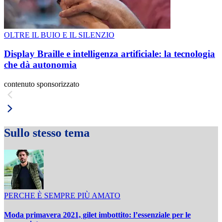
OLTRE IL BUIO E IL SILENZIO
Display Braille e intelligenza artificiale: la tecnologia
che dà autonomia
contenuto sponsorizzato
Sullo stesso tema
PERCHE È SEMPRE PIÙ AMATO
Moda primavera 2021, gilet imbottito: l’essenziale per le