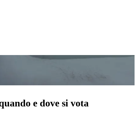
 quando e dove si vota