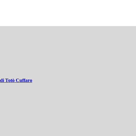
e di Totò Cuffaro