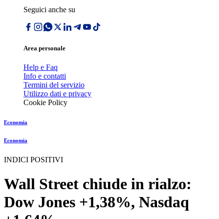
Seguici anche su
Area personale
Help e Faq
Info e contatti
Termini del servizio
Utilizzo dati e privacy
Cookie Policy
Economia
Economia
INDICI POSITIVI
Wall Street chiude in rialzo:
Dow Jones +1,38%, Nasdaq