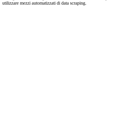
utilizzare mezzi automatizzati di data scraping.