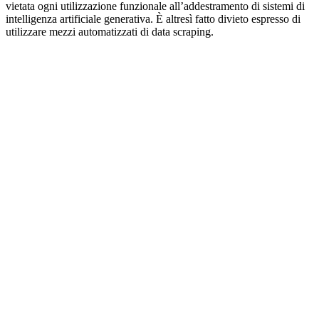
vietata ogni utilizzazione funzionale all’addestramento di sistemi di
intelligenza artificiale generativa. È altresì fatto divieto espresso di
utilizzare mezzi automatizzati di data scraping.