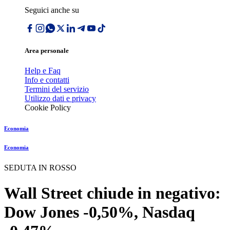
Seguici anche su
Area personale
Help e Faq
Info e contatti
Termini del servizio
Utilizzo dati e privacy
Cookie Policy
Economia
Economia
SEDUTA IN ROSSO
Wall Street chiude in negativo:
Dow Jones -0,50%, Nasdaq