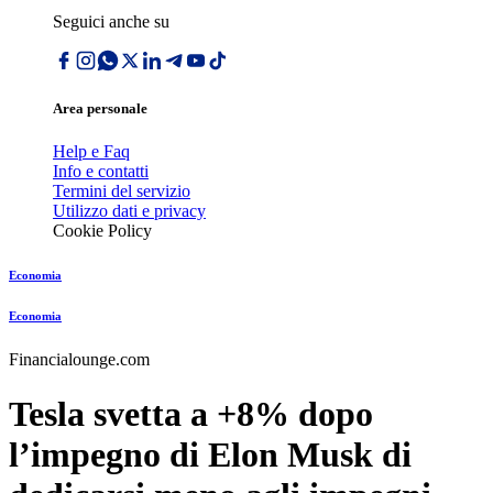
Seguici anche su
Area personale
Help e Faq
Info e contatti
Termini del servizio
Utilizzo dati e privacy
Cookie Policy
Economia
Economia
Financialounge.com
Tesla svetta a +8% dopo
l’impegno di Elon Musk di