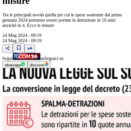
misure
Tra le principali novità quella per cui le spese sostenute dal primo
gennaio 2024 potranno essere portate in detrazione in 10 anni
anziché in 4. Ecco le misure
24 Mag 2024 - 09:19
24 Mag 2024 - 09:19
Segui
su
Seguici su
whatsapp
discover