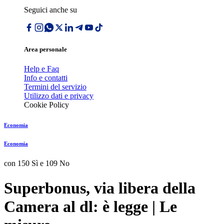
Seguici anche su
Area personale
Help e Faq
Info e contatti
Termini del servizio
Utilizzo dati e privacy
Cookie Policy
Economia
Economia
con 150 Sì e 109 No
Superbonus, via libera della
Camera al dl: è legge | Le