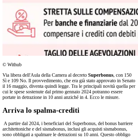
© Withub
Via libera dell'Aula della Camera al decreto
Superbonus
, con 150
Sì e 109 No. Il provvedimento, che era già stato approvato in Senato
il 16 maggio, diventa quindi legge. Tra le principali novità quella per
cui le spese sostenute dal primo gennaio 2024 potranno essere
portate in detrazione in 10 anni anziché in 4. Ecco le misure.
Arriva lo spalma-crediti
A partire dal 2024, i beneficiari del Superbonus, del bonus barriere
architettoniche e del sismabonus, inclusi gli acquisti sismabonus,
sono obbligati a spalmare le detrazioni su 10 anni. Questo obbligo