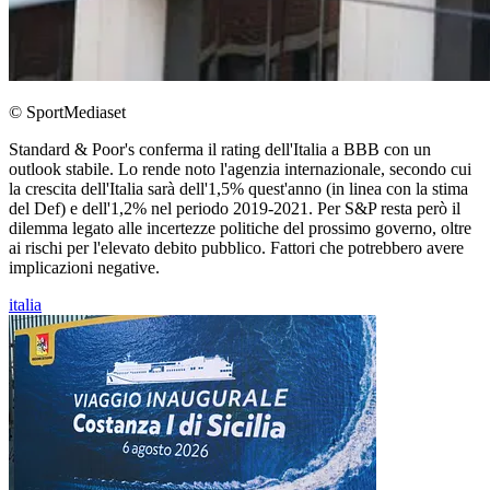
© SportMediaset
Standard & Poor's conferma il rating dell'Italia a BBB con un
outlook stabile. Lo rende noto l'agenzia internazionale, secondo cui
la crescita dell'Italia sarà dell'1,5% quest'anno (in linea con la stima
del Def) e dell'1,2% nel periodo 2019-2021. Per S&P resta però il
dilemma legato alle incertezze politiche del prossimo governo, oltre
ai rischi per l'elevato debito pubblico. Fattori che potrebbero avere
implicazioni negative.
italia