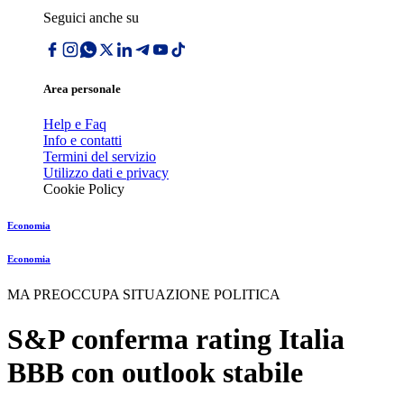
Seguici anche su
Area personale
Help e Faq
Info e contatti
Termini del servizio
Utilizzo dati e privacy
Cookie Policy
Economia
Economia
MA PREOCCUPA SITUAZIONE POLITICA
S&P conferma rating Italia
BBB con outlook stabile