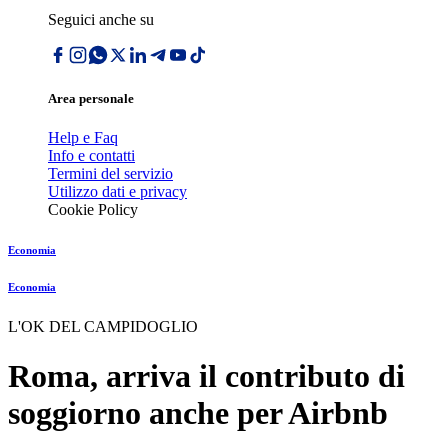
Seguici anche su
Area personale
Help e Faq
Info e contatti
Termini del servizio
Utilizzo dati e privacy
Cookie Policy
Economia
Economia
L'OK DEL CAMPIDOGLIO
Roma, arriva il contributo di
soggiorno anche per Airbnb