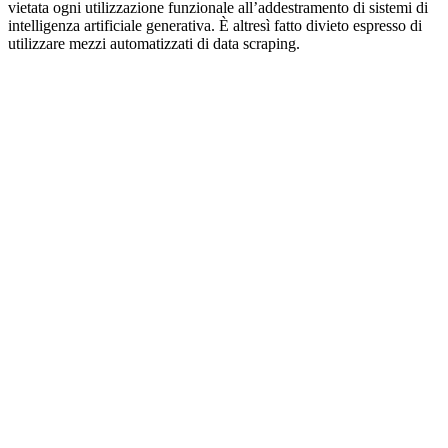
vietata ogni utilizzazione funzionale all’addestramento di sistemi di
intelligenza artificiale generativa. È altresì fatto divieto espresso di
utilizzare mezzi automatizzati di data scraping.