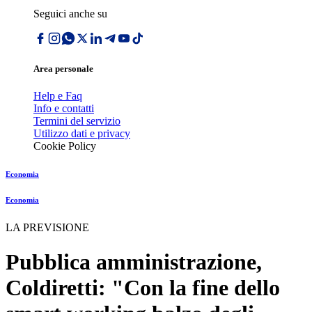
Seguici anche su
Area personale
Help e Faq
Info e contatti
Termini del servizio
Utilizzo dati e privacy
Cookie Policy
Economia
Economia
LA PREVISIONE
Pubblica amministrazione,
Coldiretti: "Con la fine dello