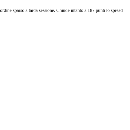
 ordine sparso a tarda sessione. Chiude intanto a 187 punti lo spread