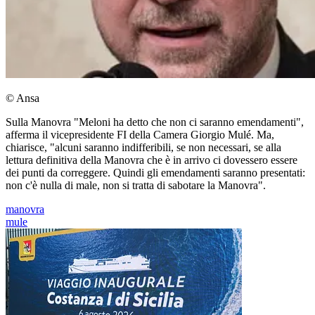
© Ansa
Sulla Manovra "Meloni ha detto che non ci saranno emendamenti",
afferma il vicepresidente FI della Camera Giorgio Mulé. Ma,
chiarisce, "alcuni saranno indifferibili, se non necessari, se alla
lettura definitiva della Manovra che è in arrivo ci dovessero essere
dei punti da correggere. Quindi gli emendamenti saranno presentati:
non c'è nulla di male, non si tratta di sabotare la Manovra".
manovra
mule