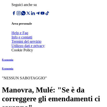
Seguici anche su
Area personale
Help e Faq
Info e contatti
Termini del servizio
Utilizzo dati e privacy
Cookie Policy
Economia
Economia
"NESSUN SABOTAGGIO"
Manovra, Mulé: "Se è da
correggere gli emendamenti ci