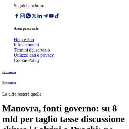
Seguici anche su
Area personale
Help e Faq
Info e contatti
Termini del servizio
Utilizzo dati e privacy
Cookie Policy
Economia
Economia
La cifra resterà quella
Manovra, fonti governo: su 8
mld per taglio tasse discussione