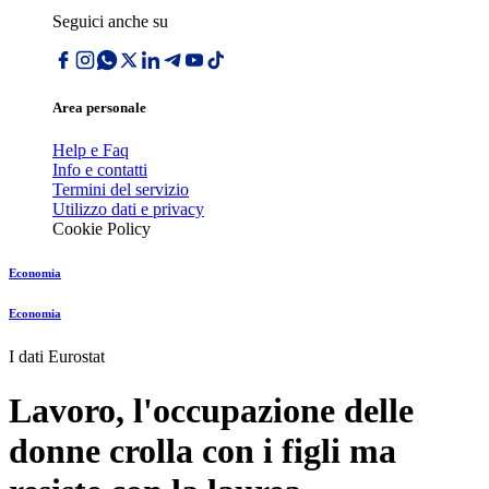
Seguici anche su
Area personale
Help e Faq
Info e contatti
Termini del servizio
Utilizzo dati e privacy
Cookie Policy
Economia
Economia
I dati Eurostat
Lavoro, l'occupazione delle
donne crolla con i figli ma