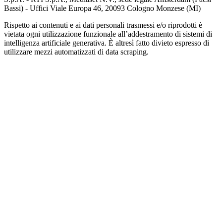
Bassi) - Uffici Viale Europa 46, 20093 Cologno Monzese (MI)
Rispetto ai contenuti e ai dati personali trasmessi e/o riprodotti è
vietata ogni utilizzazione funzionale all’addestramento di sistemi di
intelligenza artificiale generativa. È altresì fatto divieto espresso di
utilizzare mezzi automatizzati di data scraping.