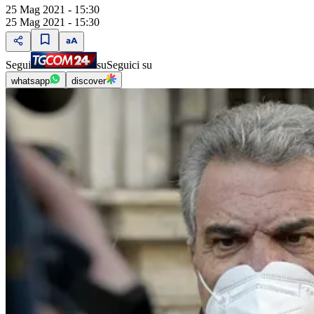
25 Mag 2021 - 15:30
25 Mag 2021 - 15:30
Segui
su
Seguici su
whatsapp
discover