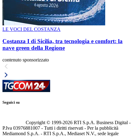
LE VOCI DEL COSTANZA
Costanza I di Sicilia, tra tecnologia e comfort: la
nave green della Regione
contenuto sponsorizzato
Seguici su
Copyright © 1999-
2026
RTI S.p.A. Business Digital -
P.Iva 03976881007 - Tutti i diritti riservati - Per la pubblicità
Mediamond S.p.A. - RTI S.p.A., Mediaset N.V., sede legale