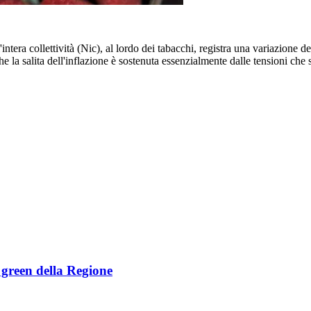
'intera collettività (Nic), al lordo dei tabacchi, registra una variazio
 la salita dell'inflazione è sostenuta essenzialmente dalle tensioni che 
e green della Regione