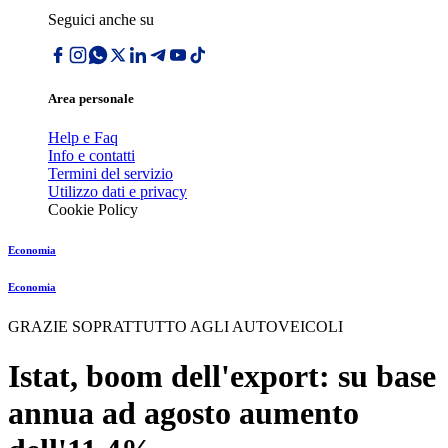
Seguici anche su
Area personale
Help e Faq
Info e contatti
Termini del servizio
Utilizzo dati e privacy
Cookie Policy
Economia
Economia
GRAZIE SOPRATTUTTO AGLI AUTOVEICOLI
Istat, boom dell'export: su base
annua ad agosto aumento