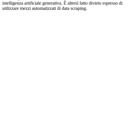
intelligenza artificiale generativa. È altresì fatto divieto espresso di
utilizzare mezzi automatizzati di data scraping.