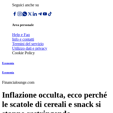
Seguici anche su
Area personale
Help e Faq
Info e contatti
Termini del servizio
Utilizzo dati e privacy
Cookie Policy
Economia
Economia
Financialounge.com
Inflazione occulta, ecco perché
le scatole di cereali e snack si