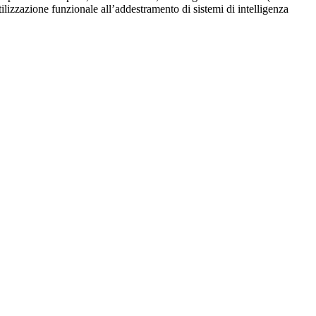
utilizzazione funzionale all’addestramento di sistemi di intelligenza