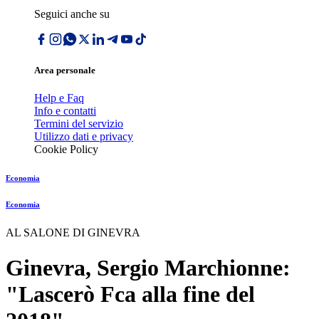
Seguici anche su
Area personale
Help e Faq
Info e contatti
Termini del servizio
Utilizzo dati e privacy
Cookie Policy
Economia
Economia
AL SALONE DI GINEVRA
Ginevra, Sergio Marchionne:
"Lascerò Fca alla fine del