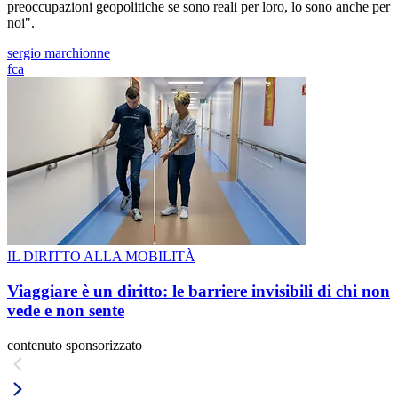
preoccupazioni geopolitiche se sono reali per loro, lo sono anche per
noi".
sergio marchionne
fca
IL DIRITTO ALLA MOBILITÀ
Viaggiare è un diritto: le barriere invisibili di chi non
vede e non sente
contenuto sponsorizzato