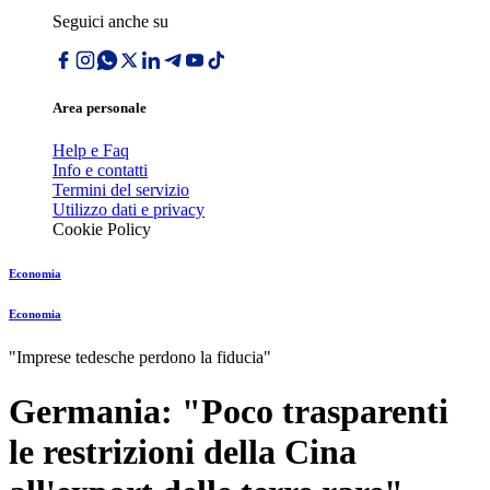
Seguici anche su
Area personale
Help e Faq
Info e contatti
Termini del servizio
Utilizzo dati e privacy
Cookie Policy
Economia
Economia
"Imprese tedesche perdono la fiducia"
Germania: "Poco trasparenti
le restrizioni della Cina