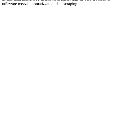
utilizzare mezzi automatizzati di data scraping.