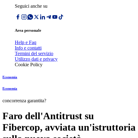
Seguici anche su
Area personale
Help e Faq
Info e contatti
Termini del servizio
Utilizzo dati e privacy
Cookie Policy
Economia
Economia
concorrenza garantita?
Faro dell'Antitrust su
Fibercop, avviata un'istruttoria