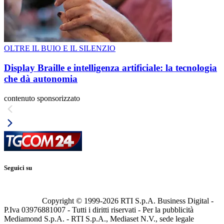
OLTRE IL BUIO E IL SILENZIO
Display Braille e intelligenza artificiale: la tecnologia
che dà autonomia
contenuto sponsorizzato
Seguici su
Copyright © 1999-
2026
RTI S.p.A. Business Digital -
P.Iva 03976881007 - Tutti i diritti riservati - Per la pubblicità
Mediamond S.p.A. - RTI S.p.A., Mediaset N.V., sede legale