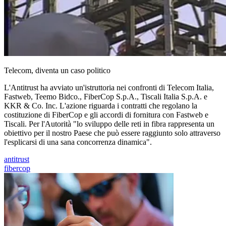
Telecom, diventa un caso politico
L'Antitrust ha avviato un'istruttoria nei confronti di Telecom Italia,
Fastweb, Teemo Bidco., FiberCop S.p.A., Tiscali Italia S.p.A. e
KKR & Co. Inc. L'azione riguarda i contratti che regolano la
costituzione di FiberCop e gli accordi di fornitura con Fastweb e
Tiscali. Per l'Autorità "lo sviluppo delle reti in fibra rappresenta un
obiettivo per il nostro Paese che può essere raggiunto solo attraverso
l'esplicarsi di una sana concorrenza dinamica".
antitrust
fibercop