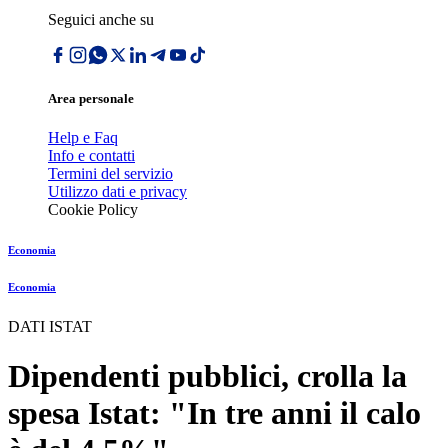
Seguici anche su
Area personale
Help e Faq
Info e contatti
Termini del servizio
Utilizzo dati e privacy
Cookie Policy
Economia
Economia
DATI ISTAT
Dipendenti pubblici, crolla la
spesa Istat: "In tre anni il calo