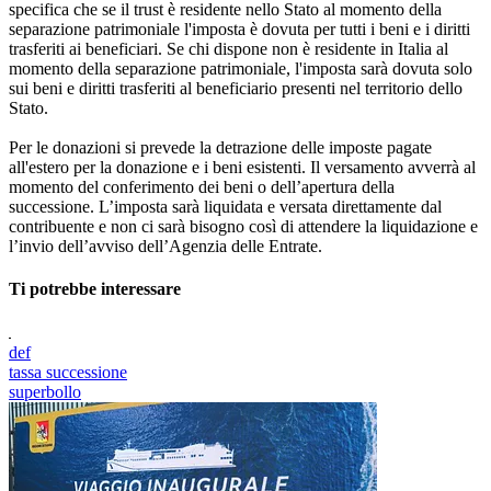
specifica che se il trust è residente nello Stato al momento della
separazione patrimoniale l'imposta è dovuta per tutti i beni e i diritti
trasferiti ai beneficiari. Se chi dispone non è residente in Italia al
momento della separazione patrimoniale, l'imposta sarà dovuta solo
sui beni e diritti trasferiti al beneficiario presenti nel territorio dello
Stato.
Per le donazioni si prevede la detrazione delle imposte pagate
all'estero per la donazione e i beni esistenti. Il versamento avverrà al
momento del conferimento dei beni o dell’apertura della
successione. L’imposta sarà liquidata e versata direttamente dal
contribuente e non ci sarà bisogno così di attendere la liquidazione e
l’invio dell’avviso dell’Agenzia delle Entrate.
Ti potrebbe interessare
def
tassa successione
superbollo