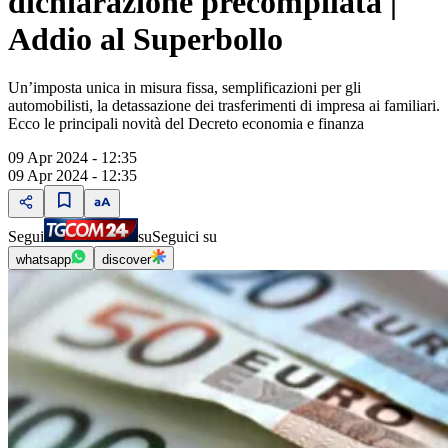
dichiarazione precompilata |
Addio al Superbollo
Un’imposta unica in misura fissa, semplificazioni per gli
automobilisti, la detassazione dei trasferimenti di impresa ai familiari.
Ecco le principali novità del Decreto economia e finanza
09 Apr 2024 - 12:35
09 Apr 2024 - 12:35
Segui
su
Seguici su
whatsapp
discover