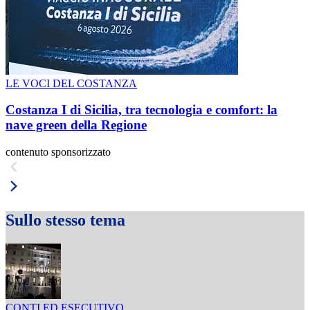
LE VOCI DEL COSTANZA
Costanza I di Sicilia, tra tecnologia e comfort: la
nave green della Regione
contenuto sponsorizzato
Sullo stesso tema
CONTI ED ESECUTIVO