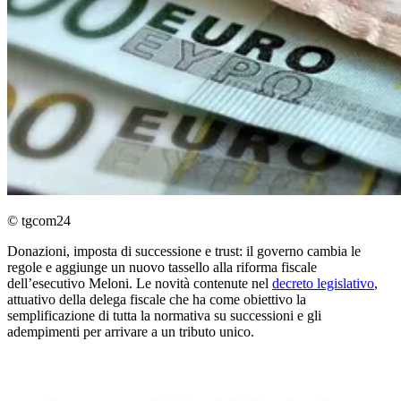
© tgcom24
Donazioni, imposta di successione e trust: il governo cambia le
regole e aggiunge un nuovo tassello alla riforma fiscale
dell’esecutivo Meloni. Le novità contenute nel
decreto legislativo
,
attuativo della delega fiscale che ha come obiettivo la
semplificazione di tutta la normativa su successioni e gli
adempimenti per arrivare a un tributo unico.