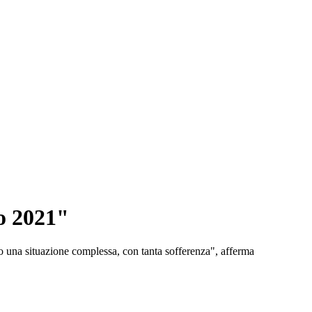
zo 2021"
ndo una situazione complessa, con tanta sofferenza", afferma