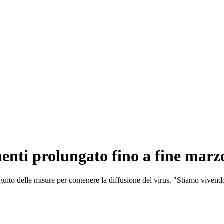
enti prolungato fino a fine mar
seguito delle misure per contenere la diffusione del virus. "Stiamo vive