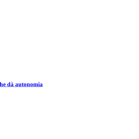
a che dà autonomia