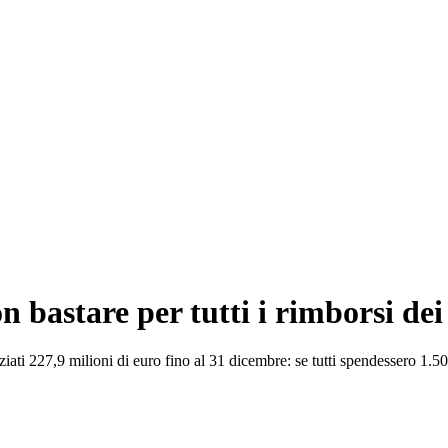
 bastare per tutti i rimborsi dei c
iati 227,9 milioni di euro fino al 31 dicembre: se tutti spendessero 1.5