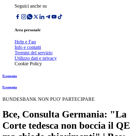
Seguici anche su
Area personale
Help e Faq
Info e contatti
Termini del servizio
Utilizzo dati e privacy
Cookie Policy
Economia
Economia
BUNDESBANK NON PUO' PARTECIPARE
Bce, Consulta Germania: "La
Corte tedesca non boccia il QE