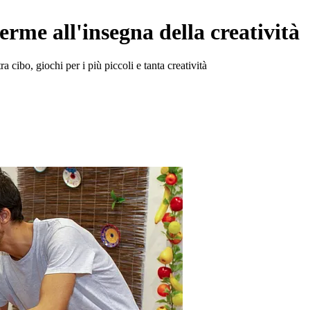
erme all'insegna della creatività
a cibo, giochi per i più piccoli e tanta creatività