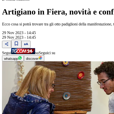
Artigiano in Fiera, novità e conf
Ecco cosa si potrà trovare tra gli otto padiglioni della manifestazione, tr
29 Nov 2023 - 14:45
29 Nov 2023 - 14:45
Segui
su
Seguici su
whatsapp
discover