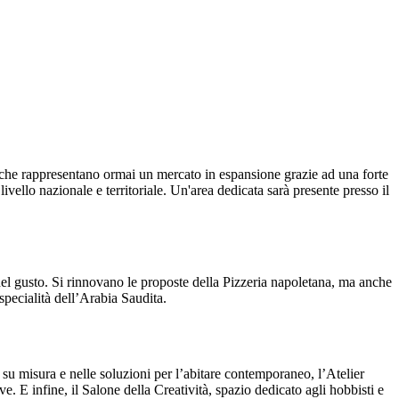
, che rappresentano ormai un mercato in espansione grazie ad una forte
ivello nazionale e territoriale. Un'area dedicata sarà presente presso il
 del gusto. Si rinnovano le proposte della Pizzeria napoletana, ma anche
specialità dell’Arabia Saudita.
 su misura e nelle soluzioni per l’abitare contemporaneo, l’Atelier
ve. E infine, il Salone della Creatività, spazio dedicato agli hobbisti e