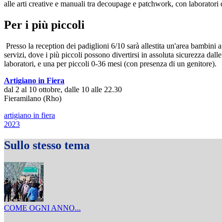
alle arti creative e manuali tra decoupage e patchwork, con laboratori 
Per i più piccoli
Presso la reception dei padiglioni 6/10 sarà allestita un'area bambini a 
servizi, dove i più piccoli possono divertirsi in assoluta sicurezza dal
laboratori, e una per piccoli 0-36 mesi (con presenza di un genitore).
Artigiano in Fiera
dal 2 al 10 ottobre, dalle 10 alle 22.30
Fieramilano (Rho)
artigiano in fiera
2023
Sullo stesso tema
COME OGNI ANNO...