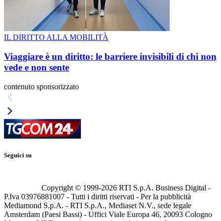
IL DIRITTO ALLA MOBILITÀ
Viaggiare è un diritto: le barriere invisibili di chi non
vede e non sente
contenuto sponsorizzato
Seguici su
Copyright © 1999-
2026
RTI S.p.A. Business Digital -
P.Iva 03976881007 - Tutti i diritti riservati - Per la pubblicità
Mediamond S.p.A. - RTI S.p.A., Mediaset N.V., sede legale
Amsterdam (Paesi Bassi) - Uffici Viale Europa 46, 20093 Cologno