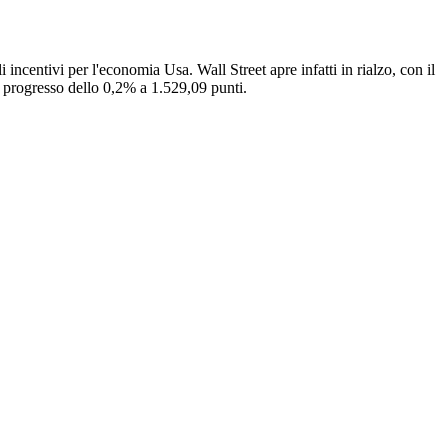
incentivi per l'economia Usa. Wall Street apre infatti in rialzo, con il
progresso dello 0,2% a 1.529,09 punti.