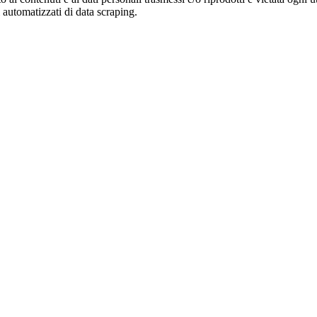
zi automatizzati di data scraping.