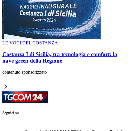
LE VOCI DEL COSTANZA
Costanza I di Sicilia, tra tecnologia e comfort: la
nave green della Regione
contenuto sponsorizzato
Seguici su