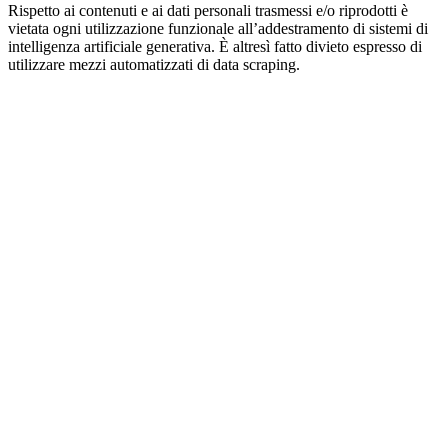
Rispetto ai contenuti e ai dati personali trasmessi e/o riprodotti è
vietata ogni utilizzazione funzionale all’addestramento di sistemi di
intelligenza artificiale generativa. È altresì fatto divieto espresso di
utilizzare mezzi automatizzati di data scraping.