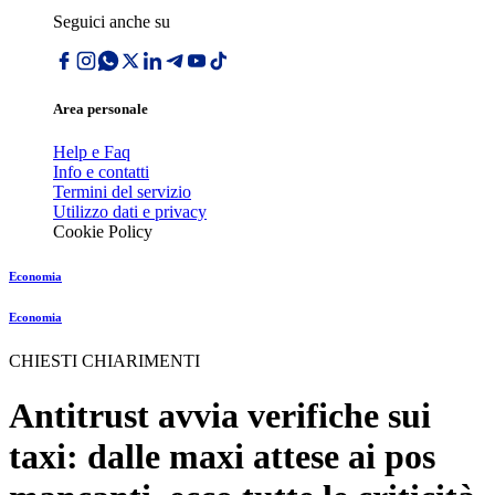
Seguici anche su
Area personale
Help e Faq
Info e contatti
Termini del servizio
Utilizzo dati e privacy
Cookie Policy
Economia
Economia
CHIESTI CHIARIMENTI
Antitrust avvia verifiche sui
taxi: dalle maxi attese ai pos