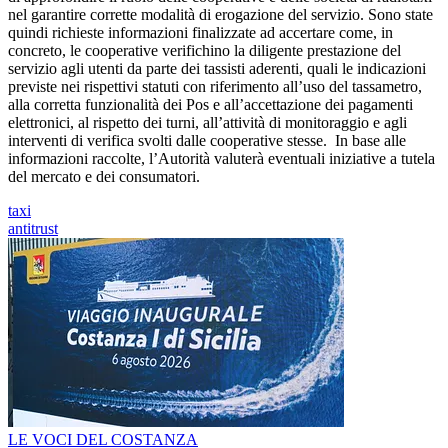
nel garantire corrette modalità di erogazione del servizio. Sono state
quindi richieste informazioni finalizzate ad accertare come, in
concreto, le cooperative verifichino la diligente prestazione del
servizio agli utenti da parte dei tassisti aderenti, quali le indicazioni
previste nei rispettivi statuti con riferimento all’uso del tassametro,
alla corretta funzionalità dei Pos e all’accettazione dei pagamenti
elettronici, al rispetto dei turni, all’attività di monitoraggio e agli
interventi di verifica svolti dalle cooperative stesse. In base alle
informazioni raccolte, l’Autorità valuterà eventuali iniziative a tutela
del mercato e dei consumatori.
taxi
antitrust
LE VOCI DEL COSTANZA